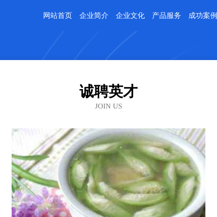
网站首页
企业简介
企业文化
产品服务
成功案
诚聘英才
JOIN US