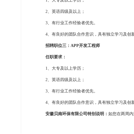
1、大专及以上学历；
2、英语四级及以上；
3、有行业工作经验者优先。
4、有良好的团队合作意识，具有独立学习及创
招聘职位三：APP开发工程师
任职要求：
1、大专及以上学历；
2、英语四级及以上；
3、有行业工作经验者优先。
4、有良好的团队合作意识，具有独立学习及创
安徽贝南环保有限公司特别说明：
如您在两周内