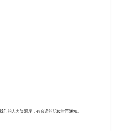
我们的人力资源库，有合适的职位时再通知。