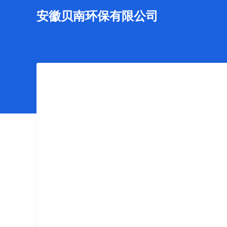
安徽贝南环保有限公司