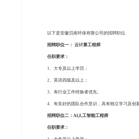
以下是安徽贝南环保有限公司的招聘职位
招聘职位一： 云计算工程师
任职要求：
1、大专及以上学历；
2、英语四级及以上；
3、有行业工作经验者优先。
4、有良好的团队合作意识，具有独立学习及创
招聘职位二：AI人工智能工程师
任职要求：