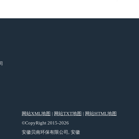
司
网站XML地图
|
网站TXT地图
|
网站HTML地图
©CopyRight 2015-2026
安徽贝南环保有限公司, 安徽