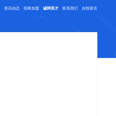
例
资讯动态
招商加盟
诚聘英才
联系我们
在线留言