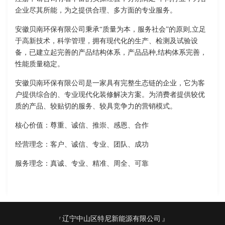
企业尽其所能，为之提供合理、多方面的专业服务。
安徽贝南环保有限公司秉承“质量为本，服务社会”的原则,立足
于高新技术，科学管理，拥有现代化的生产、检测及试验设
备，已建立起完善的产品结构体系，产品品种,结构体系完善，
性能质量稳定。
安徽贝南环保有限公司是一家具有完整生态链的企业，它为客
户提供综合的、专业现代化装修解决方案。为消费者提供较优
质的产品、较贴切的服务、较具竞争力的营销模式。
核心价值：尊重、诚信、推崇、感恩、合作
经营理念：客户、诚信、专业、团队、成功
服务理念：真诚、专业、精准、周全、可靠
辽宁中山区特尼新能源有限公司