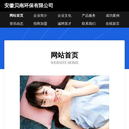
安徽贝南环保有限公司
网站首页
企业简介
企业文化
产品服务
成功案例
资讯动态
招商加盟
诚聘英才
联系我们
在线留言
网站首页
WEBSITE HOME