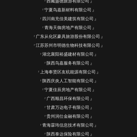
西藏盛德旅游有限公司
宁夏鸟嘉新材料有限公司
四川南充佳美建筑有限公司
青海天御房地产有限公司
广东从化区豪具旅游股份有限公司
江苏苏州市明德生物科技有限公司
湖北襄阳裕盛建材有限公司
陕西鸟嘉服务有限公司
上海奉贤区友杭能源有限公司
陕西庆炎人工智能有限公司
宁夏佳辰房地产有限公司
广西顺昌环保有限公司
甘肃万达电子有限公司
贵州润仕金融有限公司
青海霖玮信息技术有限公司
陕西泰达保险有限公司